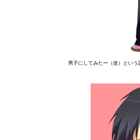
男子にしてみたー（改）という