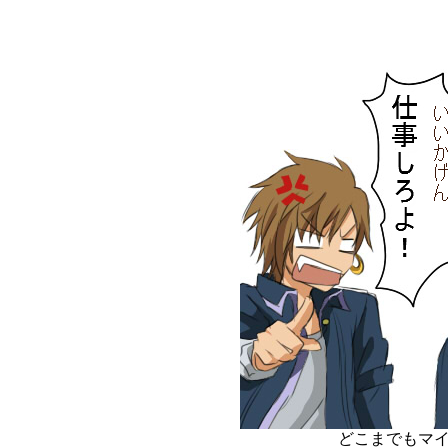
どこまでもマ