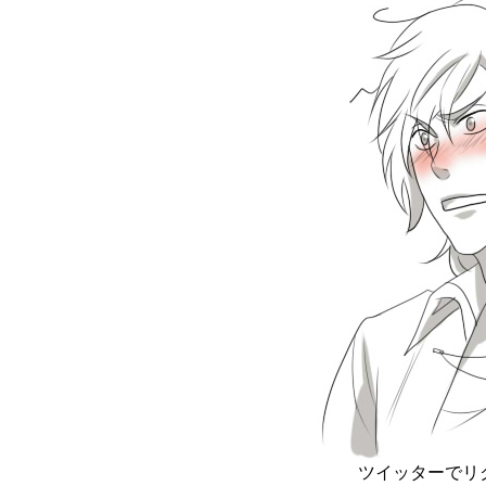
ツイッターでリ