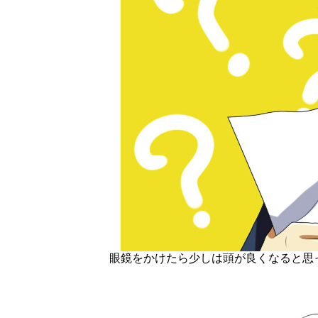
眼鏡をかけたら少しは頭が良くなると思