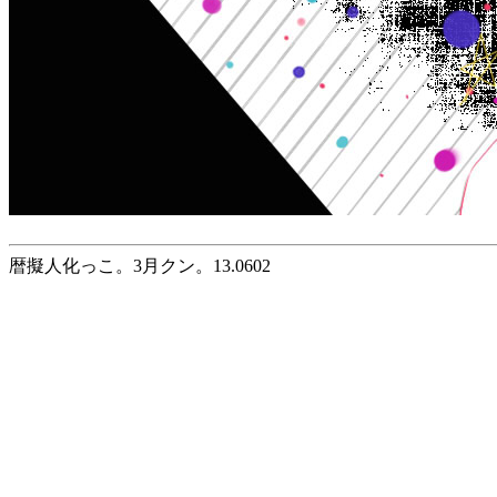
暦擬人化っこ。3月クン。13.0602