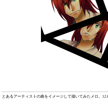
とあるアーティストの曲をイメージして描いてみたメロ。12.06