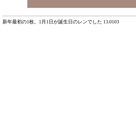
新年最初の1枚。1月1日が誕生日のレンでした 13.0103